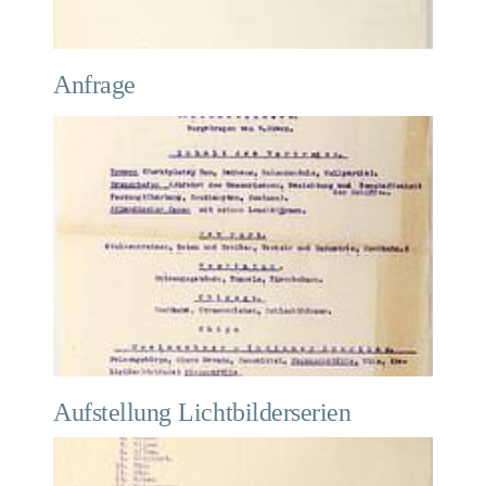
Anfrage
Aufstellung Lichtbilderserien