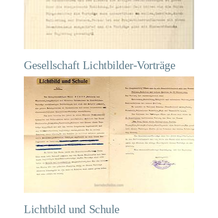
Gesellschaft Lichtbilder-Vorträge
Lichtbild und Schule