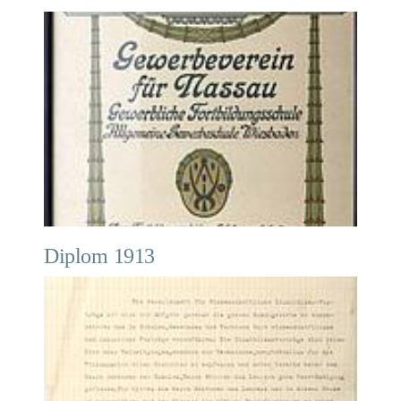
Diplom 1913