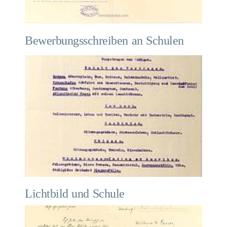
Bewerbungsschreiben an Schulen
Lichtbild und Schule