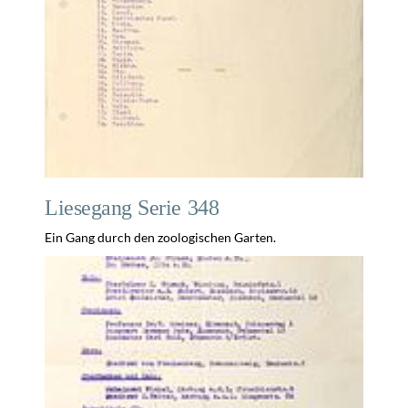
Liesegang Serie 348
Ein Gang durch den zoologischen Garten.