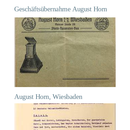
Geschäftsübernahme August Horn
August Horn, Wiesbaden