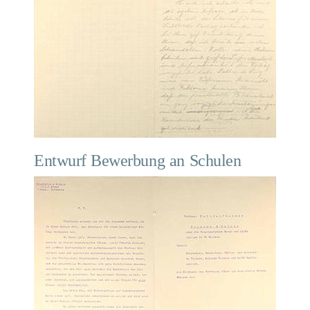
Entwurf Bewerbung an Schulen