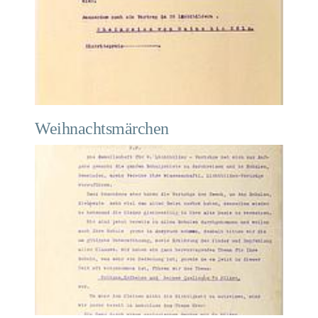
Weihnachtsmärchen