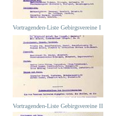
Vortragenden-Liste Gebirgsvereine I
Vortragenden-Liste Gebirgsvereine II