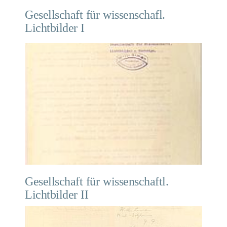
Gesellschaft für wissenschafl.
Lichtbilder I
Gesellschaft für wissenschaftl.
Lichtbilder II