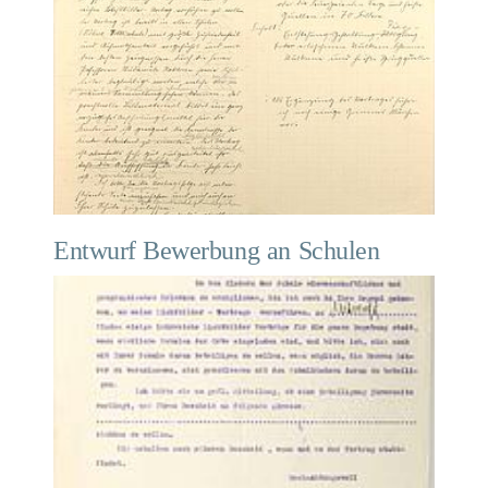
Entwurf Bewerbung an Schulen