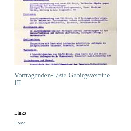
Vortragenden-Liste Gebirgsvereine
III
Links
Home