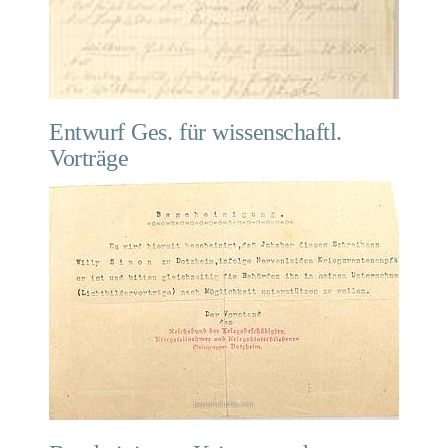
Entwurf Ges. für wissenschaftl.
Vorträge